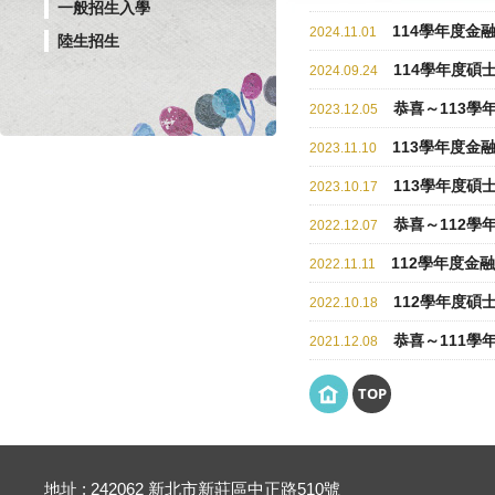
一般招生入學
114學年度金
2024.11.01
陸生招生
114學年度碩士班
2024.09.24
恭喜～113學
2023.12.05
113學年度金
2023.11.10
113學年度碩士班
2023.10.17
恭喜～112學
2022.12.07
112學年度金
2022.11.11
112學年度碩士班
2022.10.18
恭喜～111學
2021.12.08
TOP
地址 : 242062 新北市新莊區中正路510號