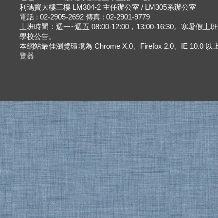
利瑪竇大樓三樓 LM304-2 主任辦公室 / LM305系辦公室
電話 : 02-2905-2692 傳真 : 02-2901-9779
上班時間：週一~週五 08:00-12:00，13:00-16:30。寒暑假
學校公告。
本網站最佳瀏覽環境為 Chrome X.0、Firefox 2.0、IE 10.0
覽器