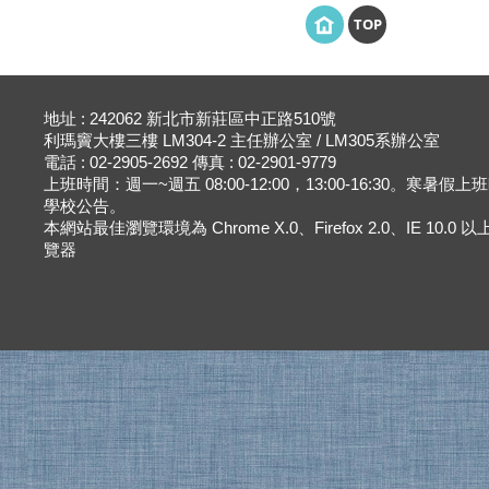
TOP
地址 : 242062 新北市新莊區中正路510號
利瑪竇大樓三樓 LM304-2 主任辦公室 / LM305系辦公室
電話 : 02-2905-2692 傳真 : 02-2901-9779
上班時間：週一~週五 08:00-12:00，13:00-16:30。寒暑假
學校公告。
本網站最佳瀏覽環境為 Chrome X.0、Firefox 2.0、IE 10.0
覽器