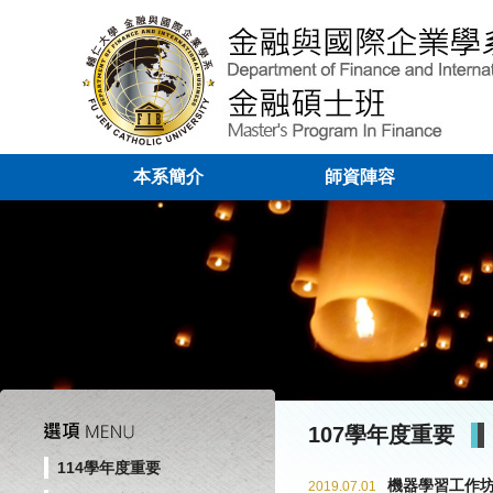
本系簡介
師資陣容
107學年度重要
114學年度重要
機器學習工作
2019.07.01