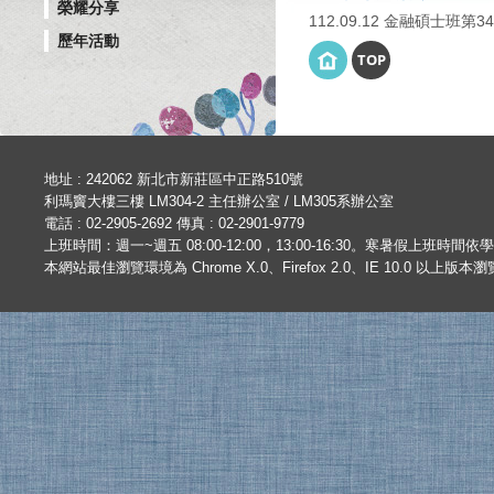
榮耀分享
112.09.12 金融碩士班第
歷年活動
TOP
地址 : 242062 新北市新莊區中正路510號
利瑪竇大樓三樓 LM304-2 主任辦公室 / LM305系辦公室
電話 : 02-2905-2692 傳真 : 02-2901-9779
上班時間：週一~週五 08:00-12:00，13:00-16:30。寒暑假上班時間
本網站最佳瀏覽環境為 Chrome X.0、Firefox 2.0、IE 10.0 以上版本